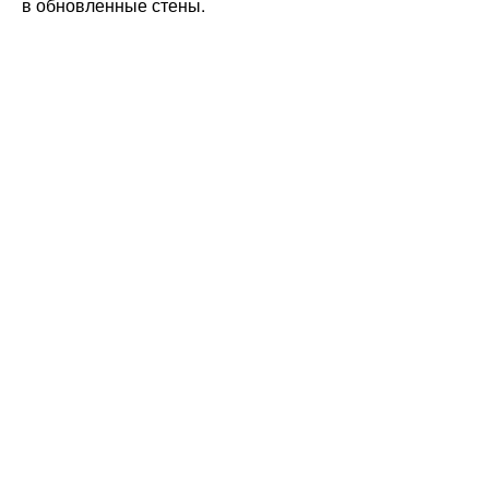
в обновленные стены.