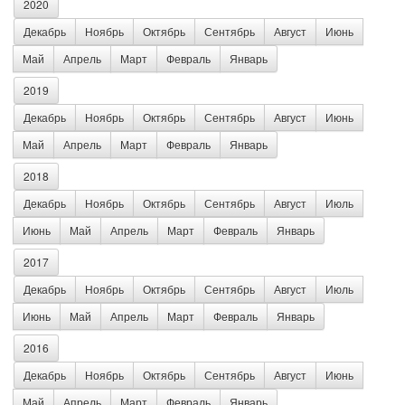
2020
Декабрь
Ноябрь
Октябрь
Сентябрь
Август
Июнь
Май
Апрель
Март
Февраль
Январь
2019
Декабрь
Ноябрь
Октябрь
Сентябрь
Август
Июнь
Май
Апрель
Март
Февраль
Январь
2018
Декабрь
Ноябрь
Октябрь
Сентябрь
Август
Июль
Июнь
Май
Апрель
Март
Февраль
Январь
2017
Декабрь
Ноябрь
Октябрь
Сентябрь
Август
Июль
Июнь
Май
Апрель
Март
Февраль
Январь
2016
Декабрь
Ноябрь
Октябрь
Сентябрь
Август
Июнь
Май
Апрель
Март
Февраль
Январь