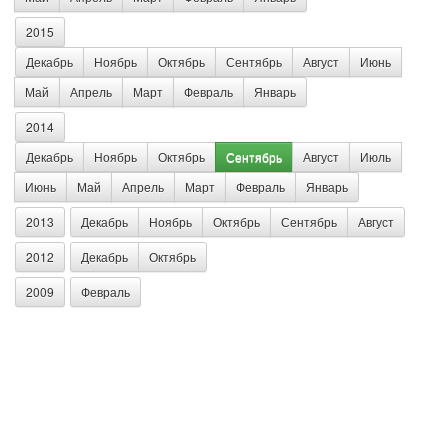
2015
Декабрь
Ноябрь
Октябрь
Сентябрь
Август
Июнь
Май
Апрель
Март
Февраль
Январь
2014
Декабрь
Ноябрь
Октябрь
Сентябрь
Август
Июль
Июнь
Май
Апрель
Март
Февраль
Январь
2013
Декабрь
Ноябрь
Октябрь
Сентябрь
Август
2012
Декабрь
Октябрь
2009
Февраль