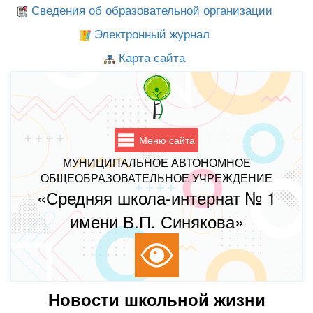
Сведения об образовательной организации
Электронный журнал
Карта сайта
Меню сайта
МУНИЦИПАЛЬНОЕ АВТОНОМНОЕ
ОБЩЕОБРАЗОВАТЕЛЬНОЕ УЧРЕЖДЕНИЕ
«Средняя школа-интернат № 1
имени В.П. Синякова»
Новости школьной жизни