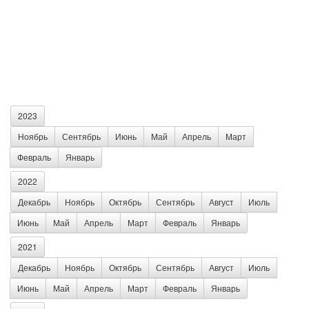
2023
Ноябрь
Сентябрь
Июнь
Май
Апрель
Март
Февраль
Январь
2022
Декабрь
Ноябрь
Октябрь
Сентябрь
Август
Июль
Июнь
Май
Апрель
Март
Февраль
Январь
2021
Декабрь
Ноябрь
Октябрь
Сентябрь
Август
Июль
Июнь
Май
Апрель
Март
Февраль
Январь