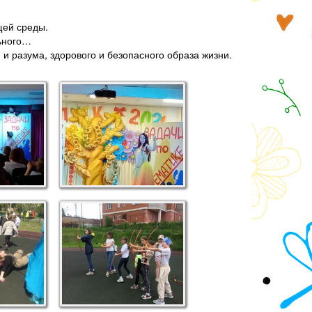
щей среды.
льного…
и разума, здорового и безопасного образа жизни.