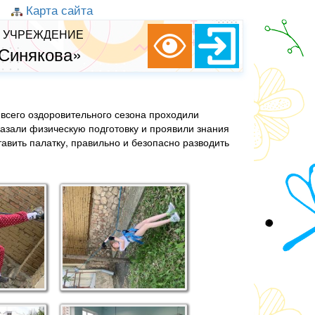
Карта сайта
 УЧРЕЖДЕНИЕ
 Синякова»
 всего оздоровительного сезона проходили
азали физическую подготовку и проявили знания
тавить палатку, правильно и безопасно разводить