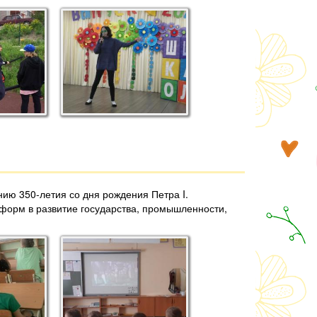
ию 350-летия со дня рождения Петра I.
форм в развитие государства, промышленности,