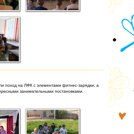
 или поход на ЛФК с элементами фитнес-зарядки, а
нтересными занимательными постановками.