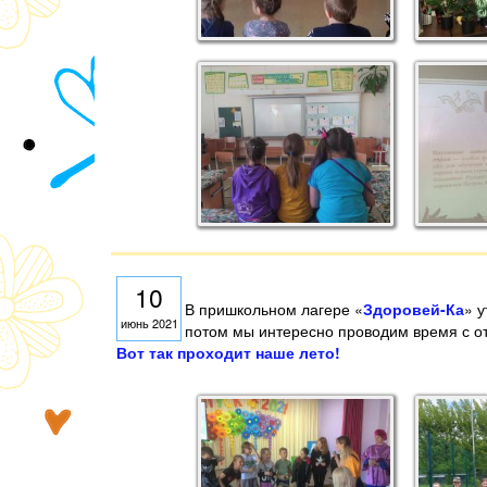
10
В пришкольном лагере «
Здоровей-Ка
» у
июнь 2021
потом мы интересно проводим время с о
Вот так проходит наше лето!