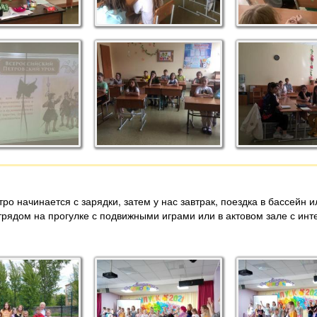
тро начинается с зарядки, затем у нас завтрак, поездка в бассейн
трядом на прогулке с подвижными играми или в актовом зале с и