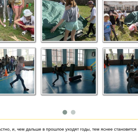
стно, и, чем дальше в прошлое уходят годы, тем яснее становится