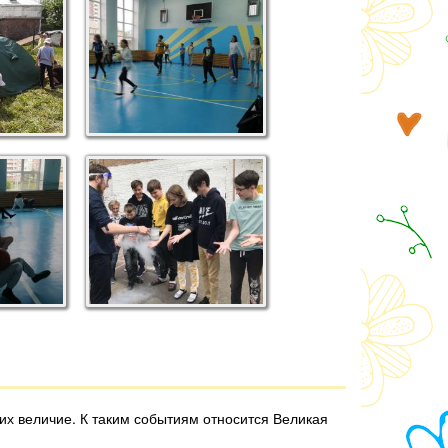
 их величие. К таким событиям относится Великая