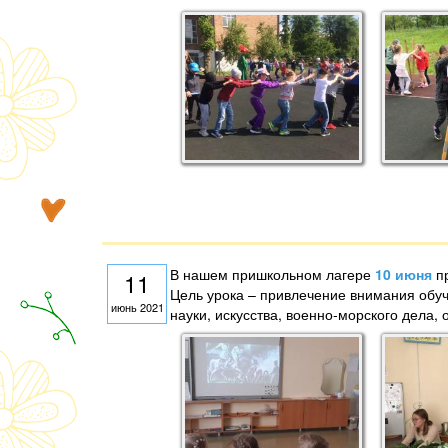
В нашем пришкольном лагере
10 июня
п
11
Цель урока – привлечение внимания обу
июнь 2021
науки, искусства, военно-морского дела,