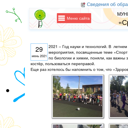
Сведения об обра
МУН
Меню сайта
«С
2021 – Год науки и технологий. В летне
29
мероприятия, посвященные теме «Спорт и
июнь 2021
по биологии и химии, поняли, как важны 
костёр, пользоваться переправой.
Еще раз хотелось бы напомнить о том, что «Здоровь