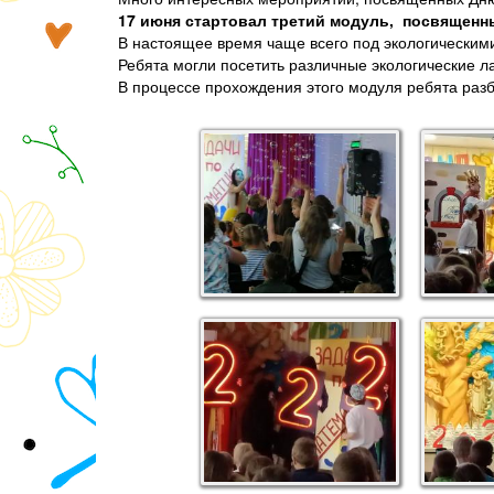
17 июня стартовал третий модуль, посвященн
В настоящее время чаще всего под экологическим
Ребята могли посетить различные экологические л
В процессе прохождения этого модуля ребята разбе