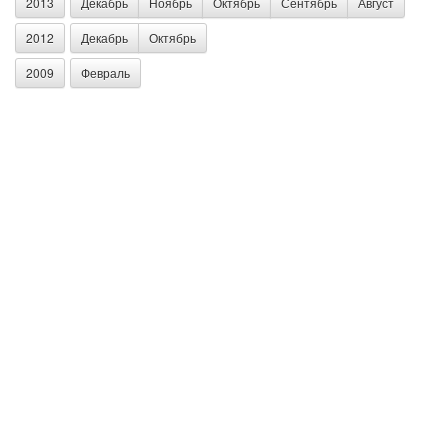
2013
Декабрь
Ноябрь
Октябрь
Сентябрь
Август
2012
Декабрь
Октябрь
2009
Февраль