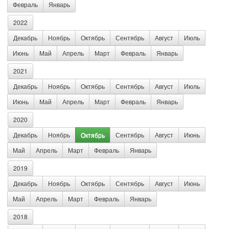
Февраль
Январь
2022
Декабрь
Ноябрь
Октябрь
Сентябрь
Август
Июль
Июнь
Май
Апрель
Март
Февраль
Январь
2021
Декабрь
Ноябрь
Октябрь
Сентябрь
Август
Июль
Июнь
Май
Апрель
Март
Февраль
Январь
2020
Декабрь
Ноябрь
Октябрь
Сентябрь
Август
Июнь
Май
Апрель
Март
Февраль
Январь
2019
Декабрь
Ноябрь
Октябрь
Сентябрь
Август
Июнь
Май
Апрель
Март
Февраль
Январь
2018