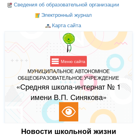
Сведения об образовательной организации
Электронный журнал
Карта сайта
Меню сайта
МУНИЦИПАЛЬНОЕ АВТОНОМНОЕ
ОБЩЕОБРАЗОВАТЕЛЬНОЕ УЧРЕЖДЕНИЕ
«Средняя школа-интернат № 1
имени В.П. Синякова»
Новости школьной жизни