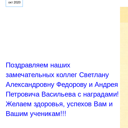
окт 2020
Поздравляем наших
замечательных коллег Светлану
Александровну Федорову и Андрея
Петровича Васильева с наградами!
Желаем здоровья, успехов Вам и
Вашим ученикам!!!