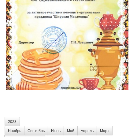
2023
Ноябрь
Сентябрь
Июнь
Май
Апрель
Март