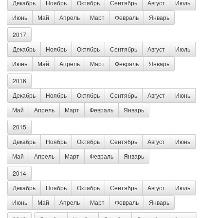
Декабрь
Ноябрь
Октябрь
Сентябрь
Август
Июль
Июнь
Май
Апрель
Март
Февраль
Январь
2017
Декабрь
Ноябрь
Октябрь
Сентябрь
Август
Июль
Июнь
Май
Апрель
Март
Февраль
Январь
2016
Декабрь
Ноябрь
Октябрь
Сентябрь
Август
Июнь
Май
Апрель
Март
Февраль
Январь
2015
Декабрь
Ноябрь
Октябрь
Сентябрь
Август
Июнь
Май
Апрель
Март
Февраль
Январь
2014
Декабрь
Ноябрь
Октябрь
Сентябрь
Август
Июль
Июнь
Май
Апрель
Март
Февраль
Январь