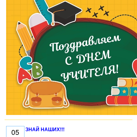
ЗНАЙ НАШИХ!!!
05