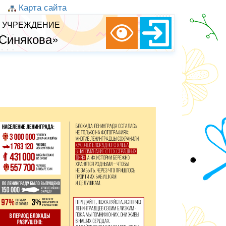
Карта сайта
 УЧРЕЖДЕНИЕ
 Синякова»