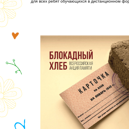
для всех ребят обучающихся в дистанционном фо