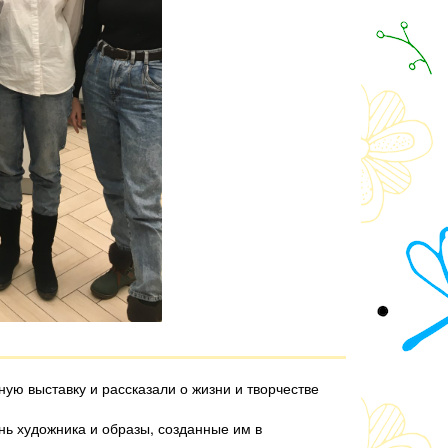
ую выставку и рассказали о жизни и творчестве
нь художника и образы, созданные им в