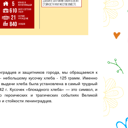
нградцев и защитников города, мы обращаемся к
- небольшому кусочку хлеба - 125 грамм. Именно
 выдачи хлеба была установлена в самый трудный
42 г. Кусочек «блокадного хлеба» — это символ, и
 героических и трагических событиях Великой
 и стойкости ленинградцев.