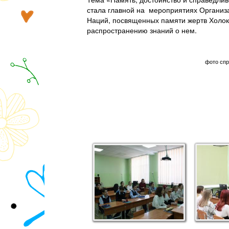
стала главной на мероприятиях Органи
Наций, посвященных памяти жертв Холок
распространению знаний о нем.
фото спр