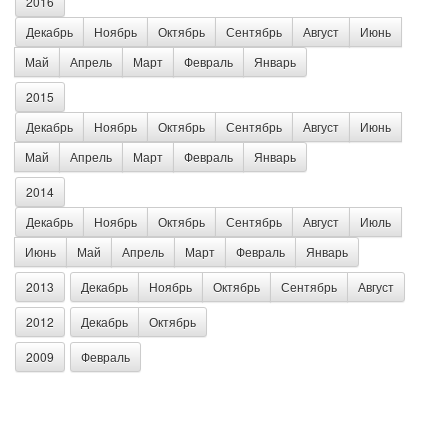
2016
Декабрь
Ноябрь
Октябрь
Сентябрь
Август
Июнь
Май
Апрель
Март
Февраль
Январь
2015
Декабрь
Ноябрь
Октябрь
Сентябрь
Август
Июнь
Май
Апрель
Март
Февраль
Январь
2014
Декабрь
Ноябрь
Октябрь
Сентябрь
Август
Июль
Июнь
Май
Апрель
Март
Февраль
Январь
2013
Декабрь
Ноябрь
Октябрь
Сентябрь
Август
2012
Декабрь
Октябрь
2009
Февраль