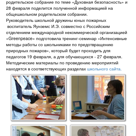
родительское собрание по теме «Духовная безопасность» и
28 февраля поделится полученной информацией на
общешкольном родительском собрании.
Руководитель школьной дружины юных пожарных
воспитатель Яунземс И.Э. совместно с Российским
отделением международной некоммерческой организацией
«Greenpeace» подготовила тренинг-семинар «Интенсивные
методы работы со школьниками по предотвращению
природных пожаров», который будет проходить для
педагогов 19 февраля, а для обучающихся - 27 февраля.
Методические материалы по проведению мероприятий
находятся в соответствующих разделах
школьного сайта.