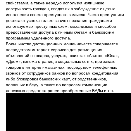
свойствами, а также нередко используя излишнюю
доверчивость граждан, вводят их в заблуждение с целью
исполнения своего преступного замысла. Часто преступники
достигают успеха только за счет незнания гражданами
используемых преступных схем, механизмов и способов
предоставления доступа к личным счетам и банковским
программам удаленного доступа.
Большинство дистанционных мошенничеств совершается
посредством интернет-сервисов для размещения
объявлений о товарах, услугах, таких как «Авито», «Юла»,
«Дром», взлома страниц в социальных сетях, при заказе
товаров в интернет-магазинах, посредством телефонных
звонков от сотрудников банков по вопросам кредитования
либо блокировки банковских карт, от родственников,
попавших в беду, а также по вопросам компенсации
денежных средств за ранее приобретенные БАДы и т.п.