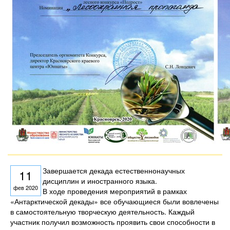
Завершается декада естественнонаучных
11
дисциплин и иностранного языка.
фев 2020
В ходе проведения мероприятий в рамках
«Антарктической декады» все обучающиеся были вовлечены
в самостоятельную творческую деятельность. Каждый
участник получил возможность проявить свои способности в