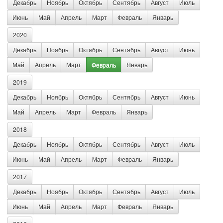
Декабрь
Ноябрь
Октябрь
Сентябрь
Август
Июль
Июнь
Май
Апрель
Март
Февраль
Январь
2020
Декабрь
Ноябрь
Октябрь
Сентябрь
Август
Июнь
Май
Апрель
Март
Февраль
Январь
2019
Декабрь
Ноябрь
Октябрь
Сентябрь
Август
Июнь
Май
Апрель
Март
Февраль
Январь
2018
Декабрь
Ноябрь
Октябрь
Сентябрь
Август
Июль
Июнь
Май
Апрель
Март
Февраль
Январь
2017
Декабрь
Ноябрь
Октябрь
Сентябрь
Август
Июль
Июнь
Май
Апрель
Март
Февраль
Январь