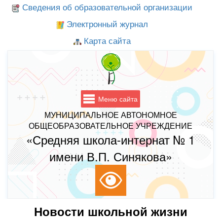
Сведения об образовательной организации
Электронный журнал
Карта сайта
Меню сайта
МУНИЦИПАЛЬНОЕ АВТОНОМНОЕ
ОБЩЕОБРАЗОВАТЕЛЬНОЕ УЧРЕЖДЕНИЕ
«Средняя школа-интернат № 1
имени В.П. Синякова»
Новости школьной жизни