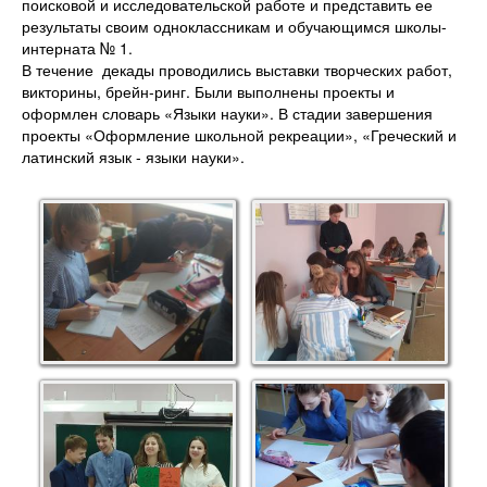
поисковой и исследовательской работе и представить ее
результаты своим одноклассникам и обучающимся школы-
интерната № 1.
В течение декады проводились выставки творческих работ,
викторины, брейн-ринг. Были выполнены проекты и
оформлен словарь «Языки науки». В стадии завершения
проекты «Оформление школьной рекреации», «Греческий и
латинский язык - языки науки».