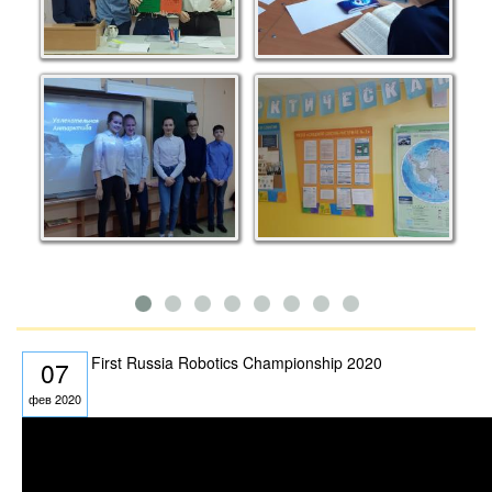
First Russia Robotics Championship 2020
07
фев 2020