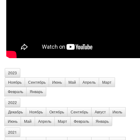
2023
Ноябрь
Сентябрь
Июнь
Май
Апрель
Март
Февраль
Январь
2022
Декабрь
Ноябрь
Октябрь
Сентябрь
Август
Июль
Июнь
Май
Апрель
Март
Февраль
Январь
2021