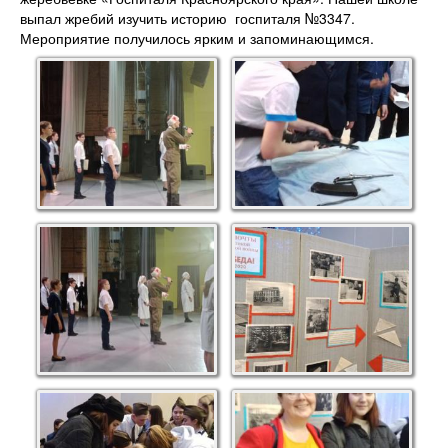
выпал жребий изучить историю госпиталя №3347.
Мероприятие получилось ярким и запоминающимся.