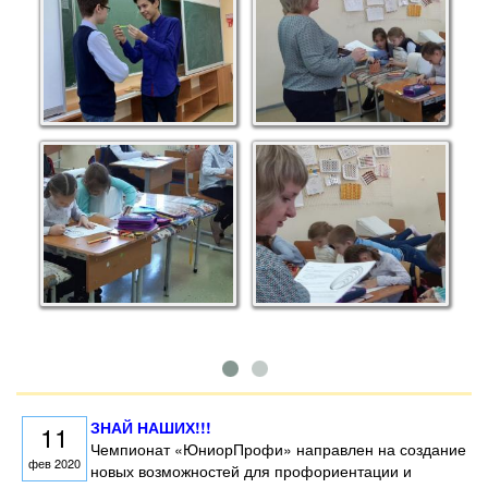
ЗНАЙ НАШИХ!!!
11
Чемпионат «ЮниорПрофи» направлен на создание
фев 2020
новых возможностей для профориентации и