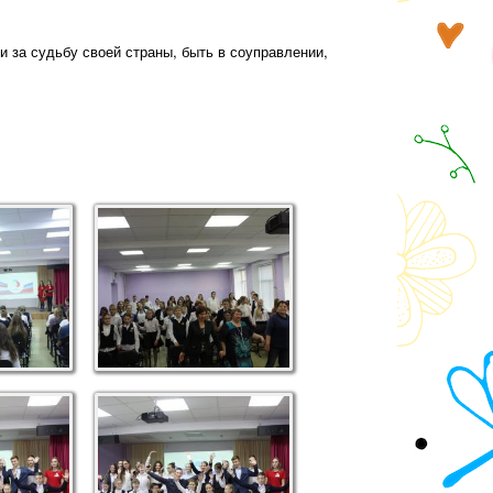
 за судьбу своей страны, быть в соуправлении,