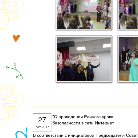
"О проведении Единого урока
27
безопасности в сети Интернет
окт 2017
В соответствии с инициативой Председателя Сов