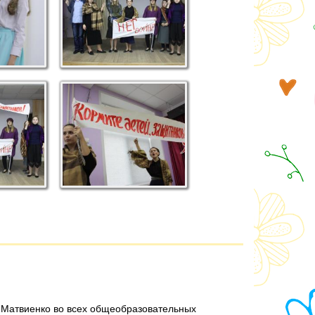
 Матвиенко во всех общеобразовательных