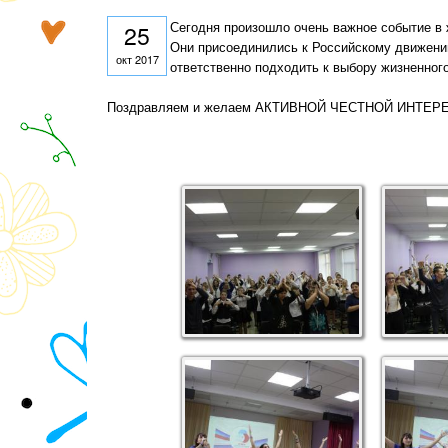
Сегодня произошло очень важное событие в
25
Они присоединились к Российскому движению
окт 2017
ответственно подходить к выбору жизненного
Поздравляем и желаем АКТИВНОЙ ЧЕСТНОЙ ИНТЕРЕСН