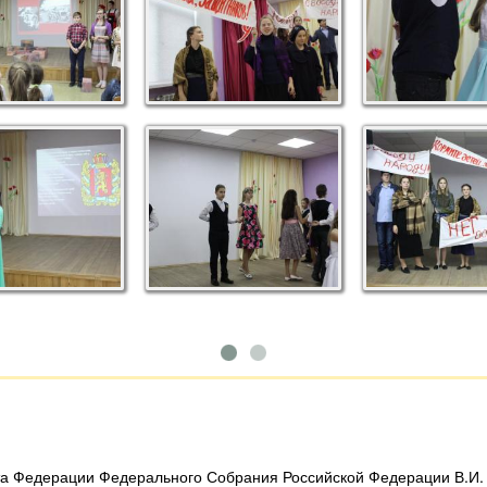
ета Федерации Федерального Собрания Российской Федерации В.И.