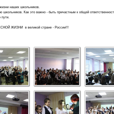
 жизни наших школьников.
 школьников. Как это важно - быть причастным к общей ответственности
 пути.
ОЙ ЖИЗНИ в великой стране - России!!!