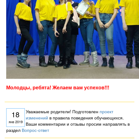
Молодцы, ребята! Желаем вам успехов!!!
Уважаемые родители! Подготовлен
проект
18
изменений
в правила поведения обучающихся.
янв 2019
Ваши комментарии и отзывы просим направлять в
раздел
Вопрос-ответ