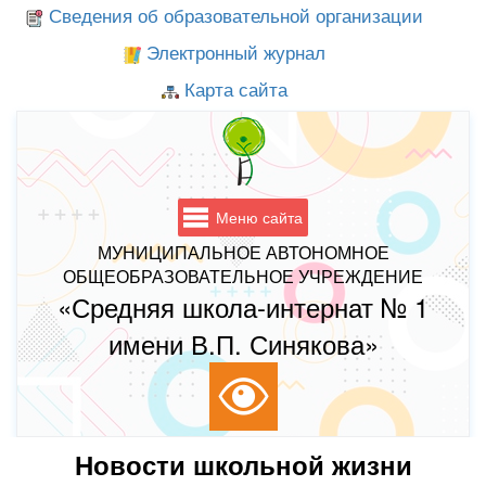
Сведения об образовательной организации
Электронный журнал
Карта сайта
Меню сайта
МУНИЦИПАЛЬНОЕ АВТОНОМНОЕ
ОБЩЕОБРАЗОВАТЕЛЬНОЕ УЧРЕЖДЕНИЕ
«Средняя школа-интернат № 1
имени В.П. Синякова»
Новости школьной жизни