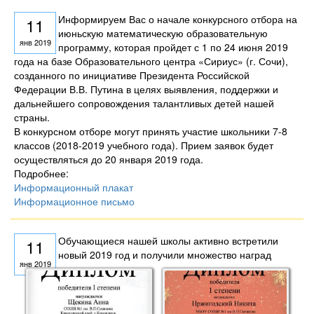
Информируем Вас о начале конкурсного отбора на
11
июньскую математическую образовательную
янв 2019
программу, которая пройдет с 1 по 24 июня 2019
года на базе Образовательного центра «Сириус» (г. Сочи),
созданного по инициативе Президента Российской
Федерации В.В. Путина в целях выявления, поддержки и
дальнейшего сопровождения талантливых детей нашей
страны.
В конкурсном отборе могут принять участие школьники 7-8
классов (2018-2019 учебного года). Прием заявок будет
осуществляться до 20 января 2019 года.
Подробнее:
Информационный плакат
Информационное письмо
Обучающиеся нашей школы активно встретили
11
новый 2019 год и получили множество наград
янв 2019