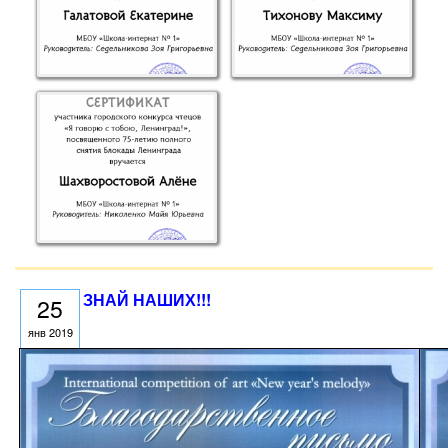
ЗНАЙ НАШИХ!!!
25
янв 2019