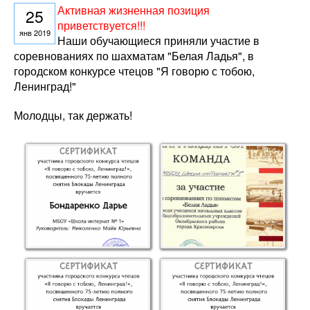
Активная жизненная позиция
25
приветствуется!!!
янв 2019
Наши обучающиеся приняли участие в
соревнованиях по шахматам "Белая Ладья", в
городском конкурсе чтецов "Я говорю с тобою,
Ленинград!"
Молодцы, так держать!