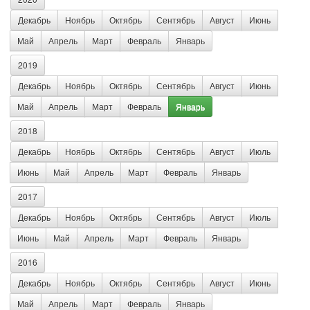
Декабрь
Ноябрь
Октябрь
Сентябрь
Август
Июнь
Май
Апрель
Март
Февраль
Январь
2019
Декабрь
Ноябрь
Октябрь
Сентябрь
Август
Июнь
Май
Апрель
Март
Февраль
Январь
2018
Декабрь
Ноябрь
Октябрь
Сентябрь
Август
Июль
Июнь
Май
Апрель
Март
Февраль
Январь
2017
Декабрь
Ноябрь
Октябрь
Сентябрь
Август
Июль
Июнь
Май
Апрель
Март
Февраль
Январь
2016
Декабрь
Ноябрь
Октябрь
Сентябрь
Август
Июнь
Май
Апрель
Март
Февраль
Январь