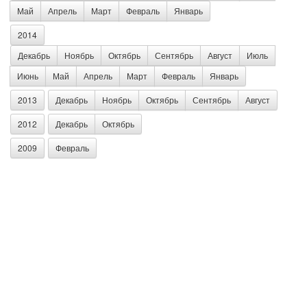
Май
Апрель
Март
Февраль
Январь
2014
Декабрь
Ноябрь
Октябрь
Сентябрь
Август
Июль
Июнь
Май
Апрель
Март
Февраль
Январь
2013
Декабрь
Ноябрь
Октябрь
Сентябрь
Август
2012
Декабрь
Октябрь
2009
Февраль