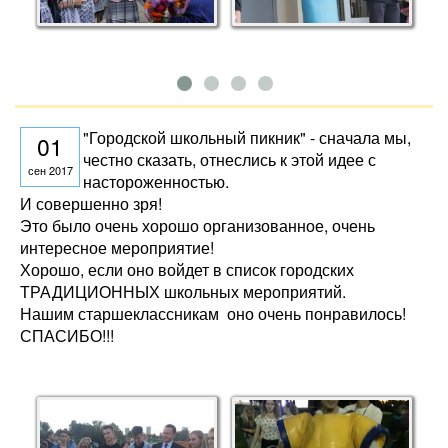
"Городской школьный пикник" - сначала мы,
01
честно сказать, отнеслись к этой идее с
сен 2017
настороженностью.
И совершенно зря!
Это было очень хорошо организованное, очень
интересное мероприятие!
Хорошо, если оно войдет в список городских
ТРАДИЦИОННЫХ школьных мероприятий.
Нашим старшеклассникам оно очень понравилось!
СПАСИБО!!!