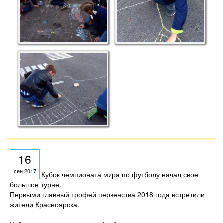
16
сен 2017
Кубок чемпионата мира по футболу начал свое
большое турне.
Первыми главный трофей первенства 2018 года встретили
жители Красноярска.