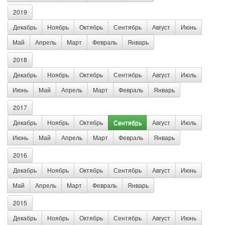
2019
Декабрь
Ноябрь
Октябрь
Сентябрь
Август
Июнь
Май
Апрель
Март
Февраль
Январь
2018
Декабрь
Ноябрь
Октябрь
Сентябрь
Август
Июль
Июнь
Май
Апрель
Март
Февраль
Январь
2017
Декабрь
Ноябрь
Октябрь
Сентябрь
Август
Июль
Июнь
Май
Апрель
Март
Февраль
Январь
2016
Декабрь
Ноябрь
Октябрь
Сентябрь
Август
Июнь
Май
Апрель
Март
Февраль
Январь
2015
Декабрь
Ноябрь
Октябрь
Сентябрь
Август
Июнь