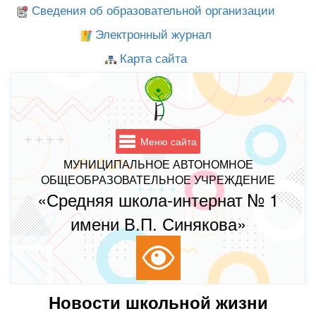
Сведения об образовательной организации
Электронный журнал
Карта сайта
Меню сайта
МУНИЦИПАЛЬНОЕ АВТОНОМНОЕ
ОБЩЕОБРАЗОВАТЕЛЬНОЕ УЧРЕЖДЕНИЕ
«Средняя школа-интернат № 1
имени В.П. Синякова»
Новости школьной жизни