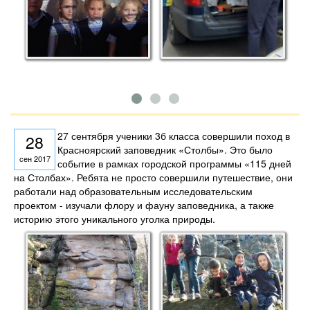
27 сентября ученики 3б класса совершили поход в
28
Красноярский заповедник «Столбы». Это было
сен 2017
событие в рамках городской программы «115 дней
на Столбах». Ребята не просто совершили путешествие, они
работали над образовательным исследовательским
проектом - изучали флору и фауну заповедника, а также
историю этого уникального уголка природы.