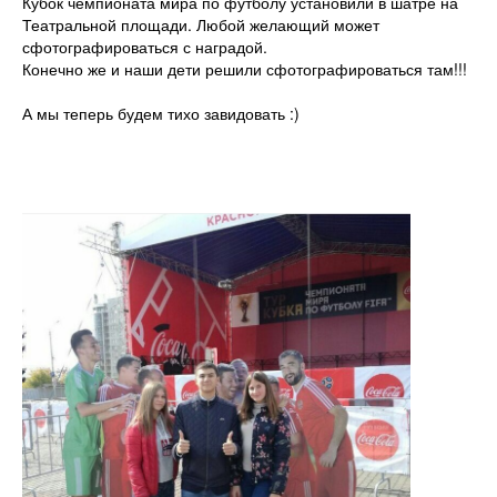
Кубок чемпионата мира по футболу установили в шатре на
Театральной площади. Любой желающий может
сфотографироваться с наградой.
Конечно же и наши дети решили сфотографироваться там!!!
А мы теперь будем тихо завидовать :)