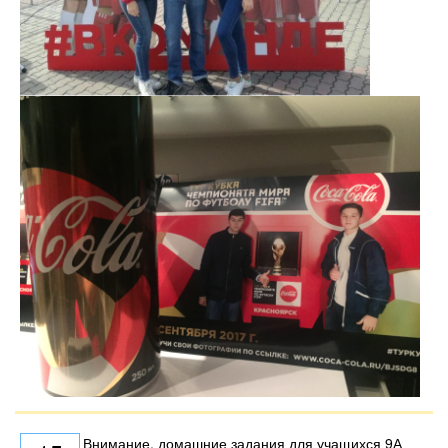
Внимание, домашние задания для учащихся 9А