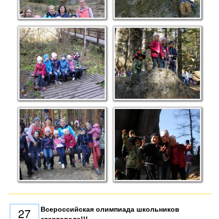
Всероссийская олимпиада школьников
27
стартовала!!!