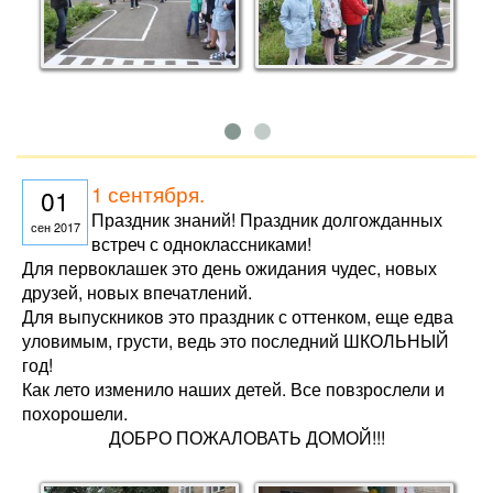
1 сентября.
01
Праздник знаний! Праздник долгожданных
сен 2017
встреч с одноклассниками!
Для первоклашек это день ожидания чудес, новых
друзей, новых впечатлений.
Для выпускников это праздник с оттенком, еще едва
уловимым, грусти, ведь это последний ШКОЛЬНЫЙ
год!
Как лето изменило наших детей. Все повзрослели и
похорошели.
ДОБРО ПОЖАЛОВАТЬ ДОМОЙ!!!