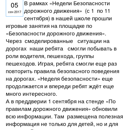
В рамках «Недели Безопасности
05
дорожного движения» (с 1 по 11
сен 2017
сентября) в нашей школе прошли
игровые занятия на площадке по
«Безопасности дорожного движения».
Через смоделированные ситуации на
дорогах наши ребята смогли побывать в
роли водителя, пешехода, группы
пешеходов. Играя, ребята смогли еще раз
повторить правила безопасного поведения
на дорогах. «Неделя безопасности» еще
продолжается и впереди ребят ждёт еще
много интересного.
А в преддверии 1 сентября на стенде «По
правилам дорожного движения» обновили
всю информации. Там размещена полезная
информация не только для детей, но и для