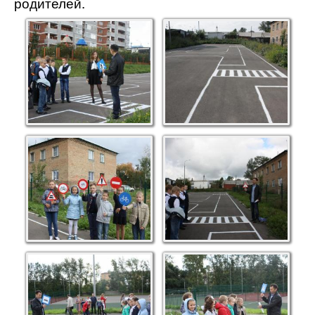
родителей.