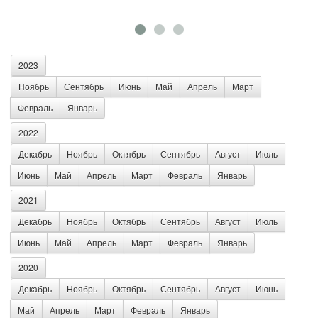
2023
Ноябрь
Сентябрь
Июнь
Май
Апрель
Март
Февраль
Январь
2022
Декабрь
Ноябрь
Октябрь
Сентябрь
Август
Июль
Июнь
Май
Апрель
Март
Февраль
Январь
2021
Декабрь
Ноябрь
Октябрь
Сентябрь
Август
Июль
Июнь
Май
Апрель
Март
Февраль
Январь
2020
Декабрь
Ноябрь
Октябрь
Сентябрь
Август
Июнь
Май
Апрель
Март
Февраль
Январь